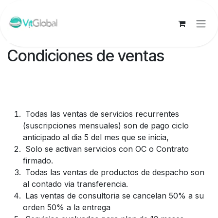
Skip to Content
Condiciones de ventas
Todas las ventas de servicios recurrentes
(suscripciones mensuales) son de pago ciclo
anticipado al dia 5 del mes que se inicia,
Solo se activan servicios con OC o Contrato
firmado.
Todas las ventas de productos de despacho son
al contado via transferencia.
Las ventas de consultoria se cancelan 50% a su
orden 50% a la entrega